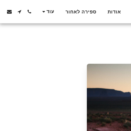
עוד
אודות
ספירה לאחור