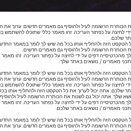
ת הכותרת הרשומה לעיל ולהוסיף גם מאמרים חדשים. ערוך את 
די לחיצה על כפתור העריכה. זהו מאמר כללי שתוכלו להשתמש בו
תר שלכם.
ל הטקסט הזה ולהחליף אותו בכל מה שיש לך לומר במאמר החדשו
ת הכותרת הרשומה לעיל ולהוסיף גם מאמרים חדשים.
 מהכרטיסייה דפים על ידי לחיצה על כפתור העריכה. זהו מאמר 
כני מאמרים / נושאים באתר שלך.
ל הטקסט הזה ולהחליף אותו בכל מה שיש לך לומר במאמר החדשו
ת הכותרת הרשומה לעיל ולהוסיף גם מאמרים חדשים. ערוך את 
די לחיצה על כפתור העריכה. זהו מאמר כללי שתוכלו להשתמש בו
ר שלכם. אתה יכול לערוך את כל הטקסט הזה ולהחליף אותו בכל
א שלך. אתה יכול גם לשנות את הכותרת הרשומה לעיל ולהוסיף
מהכרטיסייה דפים על ידי לחיצה על כפתור העריכה. זהו מאמר כ
כני מאמרים / נושאים באתר שלכם.
ל הטקסט הזה ולהחליף אותו בכל מה שיש לך לומר במאמר החדשו
ת הכותרת הרשומה לעיל ולהוסיף גם מאמרים חדשים. ערוך את 