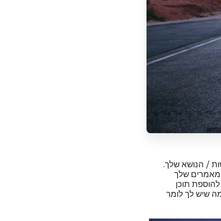
ת / הנושא שלך.
המאמרים שלך
להוספת תוכן
ה שיש לך לומר