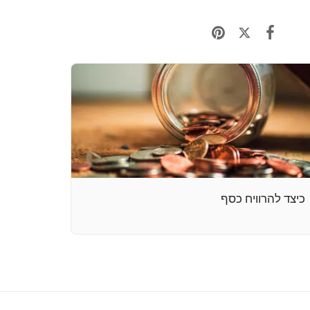
כיצד להרוויח כסף