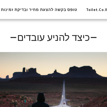
טופס בקשה להצעת מחיר ובדיקת זמינות
כיצד להניע עובדים