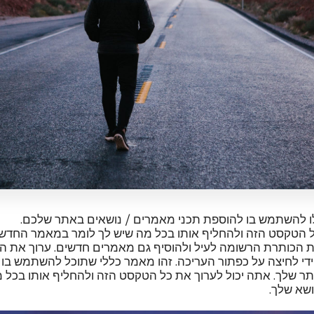
ו להשתמש בו להוספת תכני מאמרים / נושאים באתר שלכם.
ל הטקסט הזה ולהחליף אותו בכל מה שיש לך לומר במאמר החדשו
ת הכותרת הרשומה לעיל ולהוסיף גם מאמרים חדשים. ערוך את 
די לחיצה על כפתור העריכה. זהו מאמר כללי שתוכל להשתמש בו 
ר שלך. אתה יכול לערוך את כל הטקסט הזה ולהחליף אותו בכל מ
שא שלך.