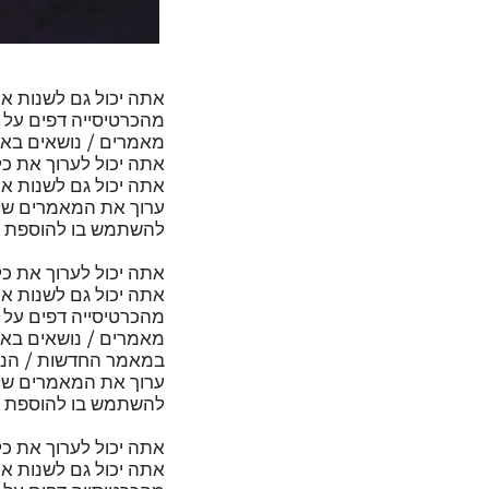
אתה יכול גם לשנות א
מהכרטיסייה דפים על י
מאמרים / נושאים בא
אתה יכול לערוך את כ
אתה יכול גם לשנות א
ערוך את המאמרים שלך
להשתמש בו להוספת ת
אתה יכול לערוך את כ
אתה יכול גם לשנות א
מהכרטיסייה דפים על י
מאמרים / נושאים באת
במאמר החדשות / הנוש
ערוך את המאמרים שלך 
להשתמש בו להוספת ת
אתה יכול לערוך את כ
אתה יכול גם לשנות א