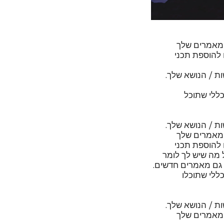
המאמרים שלך
 להוספת תכני
ת / הנושא שלך.
כללי שתוכל
ת / הנושא שלך.
המאמרים שלך
 להוספת תכני
 מה שיש לך לומר
 גם מאמרים חדשים.
ללי שתוכלו
ת / הנושא שלך.
המאמרים שלך