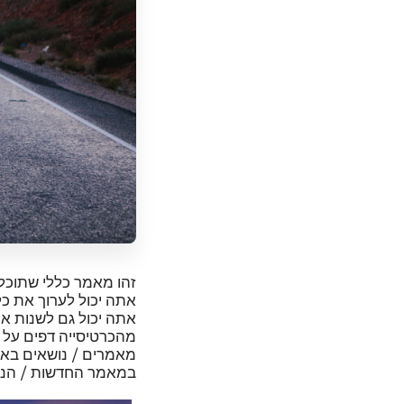
זהו מאמר כללי שתוכל
אתה יכול לערוך את כ
אתה יכול גם לשנות א
מהכרטיסייה דפים על י
מאמרים / נושאים באת
במאמר החדשות / הנו